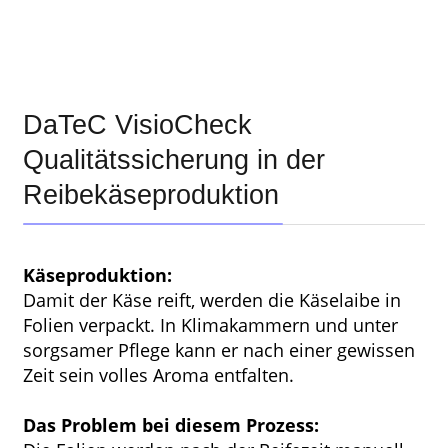
DaTeC VisioCheck
Qualitätssicherung in der
Reibekäseproduktion
Käseproduktion:
Damit der Käse reift, werden die Käselaibe in
Folien verpackt. In Klimakammern und unter
sorgsamer Pflege kann er nach einer gewissen
Zeit sein volles Aroma entfalten.
Das Problem bei diesem Prozess: