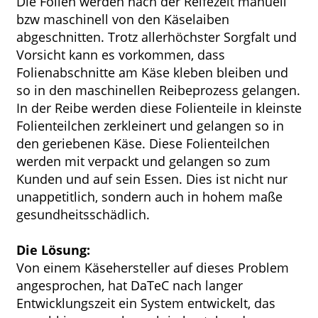
Die Folien werden nach der Reifezeit manuell
bzw maschinell von den Käselaiben
abgeschnitten. Trotz allerhöchster Sorgfalt und
Vorsicht kann es vorkommen, dass
Folienabschnitte am Käse kleben bleiben und
so in den maschinellen Reibeprozess gelangen.
In der Reibe werden diese Folienteile in kleinste
Folienteilchen zerkleinert und gelangen so in
den geriebenen Käse. Diese Folienteilchen
werden mit verpackt und gelangen so zum
Kunden und auf sein Essen. Dies ist nicht nur
unappetitlich, sondern auch in hohem maße
gesundheitsschädlich.
Die Lösung:
Von einem Käsehersteller auf dieses Problem
angesprochen, hat DaTeC nach langer
Entwicklungszeit ein System entwickelt, das