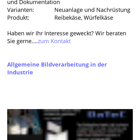
und Dokumentation
Varianten: Neuanlage und Nachrüstung
Produkt: Reibekäse, Würfelkäse
Haben wir Ihr Interesse geweckt? Wir beraten
Sie gerne....
zum Kontakt
Allgemeine Bildverarbeitung in der
Industrie