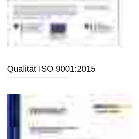
Qualität ISO 9001:2015