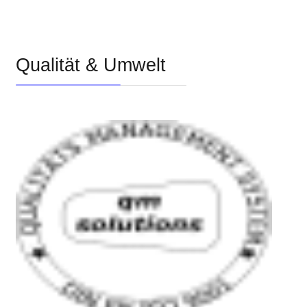
Qualität & Umwelt