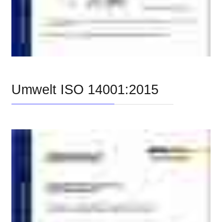
Umwelt ISO 14001:2015