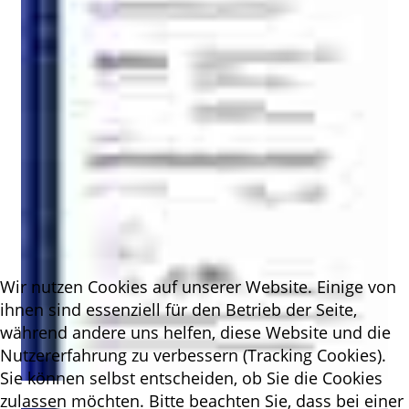
Wir nutzen Cookies auf unserer Website. Einige von
ihnen sind essenziell für den Betrieb der Seite,
während andere uns helfen, diese Website und die
Nutzererfahrung zu verbessern (Tracking Cookies).
Sie können selbst entscheiden, ob Sie die Cookies
zulassen möchten. Bitte beachten Sie, dass bei einer