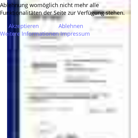
Ablehnung womöglich nicht mehr alle
Funktionalitäten der Seite zur Verfügung stehen.
Akzeptieren
Ablehnen
Weitere Informationen
Impressum