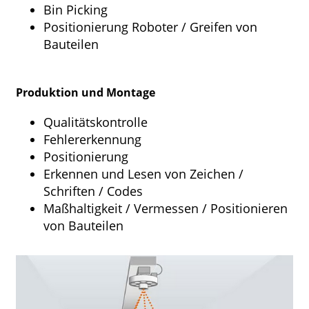
Bin Picking
Positionierung Roboter / Greifen von
Bauteilen
Produktion und Montage
Qualitätskontrolle
Fehlererkennung
Positionierung
Erkennen und Lesen von Zeichen /
Schriften / Codes
Maßhaltigkeit / Vermessen / Positionieren
von Bauteilen