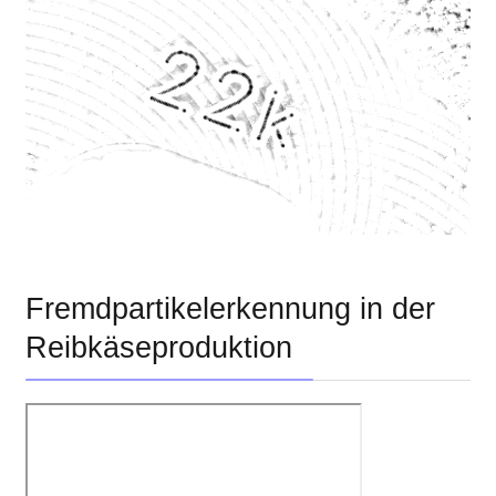
Fremdpartikelerkennung in der
Reibkäseproduktion