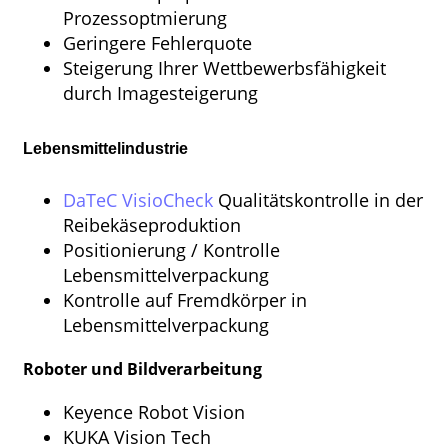
Prozessoptmierung
Geringere Fehlerquote
Steigerung Ihrer Wettbewerbsfähigkeit
durch Imagesteigerung
Lebensmittelindustrie
DaTeC VisioCheck
Qualitätskontrolle in der
Reibekäseproduktion
Positionierung / Kontrolle
Lebensmittelverpackung
Kontrolle auf Fremdkörper in
Lebensmittelverpackung
Roboter und Bildverarbeitung
Keyence Robot Vision
KUKA Vision Tech