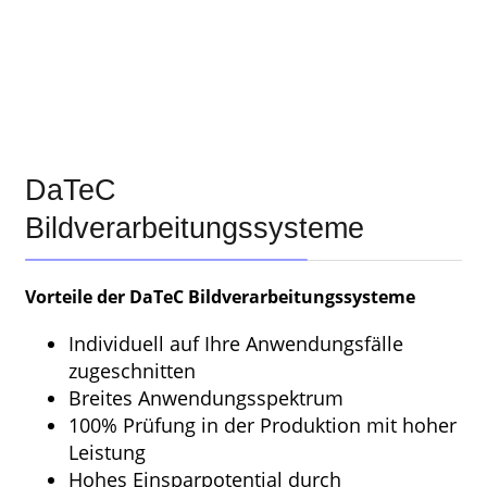
DaTeC
Bildverarbeitungssysteme
Vorteile der DaTeC Bildverarbeitungssysteme
Individuell auf Ihre Anwendungsfälle
zugeschnitten
Breites Anwendungsspektrum
100% Prüfung in der Produktion mit hoher
Leistung
Hohes Einsparpotential durch