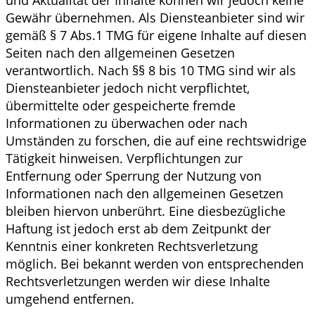
und Aktualität der Inhalte können wir jedoch keine
Gewähr übernehmen. Als Diensteanbieter sind wir
gemäß § 7 Abs.1 TMG für eigene Inhalte auf diesen
Seiten nach den allgemeinen Gesetzen
verantwortlich. Nach §§ 8 bis 10 TMG sind wir als
Diensteanbieter jedoch nicht verpflichtet,
übermittelte oder gespeicherte fremde
Informationen zu überwachen oder nach
Umständen zu forschen, die auf eine rechtswidrige
Tätigkeit hinweisen. Verpflichtungen zur
Entfernung oder Sperrung der Nutzung von
Informationen nach den allgemeinen Gesetzen
bleiben hiervon unberührt. Eine diesbezügliche
Haftung ist jedoch erst ab dem Zeitpunkt der
Kenntnis einer konkreten Rechtsverletzung
möglich. Bei bekannt werden von entsprechenden
Rechtsverletzungen werden wir diese Inhalte
umgehend entfernen.