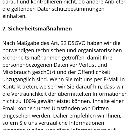
darauf und kontrollieren nicht, ob andere Anbieter
die geltenden Datenschutzbestimmungen
einhalten.
7. Sicherheitsmaßnahmen
Nach Maßgabe des Art. 32 DSGVO haben wir die
notwendigen technischen und organisatorischen
Sicherheitsmaßnahmen getroffen, damit Ihre
personenbezogenen Daten vor Verlust und
Missbrauch geschützt und der Öffentlichkeit
unzugänglich sind. Wenn Sie mit uns per E-Mail in
Kontakt treten, weisen wir Sie darauf hin, dass wir
die Vertraulichkeit der übermittelten Informationen
nicht zu 100% gewährleistet können. Inhalte einer
Email können unter Umständen von Dritten
eingesehen werden. Daher empfehlen wir Ihnen,
sofern Sie uns vertrauliche Informationen