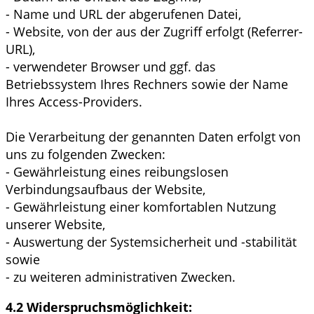
- Name und URL der abgerufenen Datei,
- Website, von der aus der Zugriff erfolgt (Referrer-
URL),
- verwendeter Browser und ggf. das
Betriebssystem Ihres Rechners sowie der Name
Ihres Access-Providers.
Die Verarbeitung der genannten Daten erfolgt von
uns zu folgenden Zwecken:
- Gewährleistung eines reibungslosen
Verbindungsaufbaus der Website,
- Gewährleistung einer komfortablen Nutzung
unserer Website,
- Auswertung der Systemsicherheit und -stabilität
sowie
- zu weiteren administrativen Zwecken.
4.2 Widerspruchsmöglichkeit: