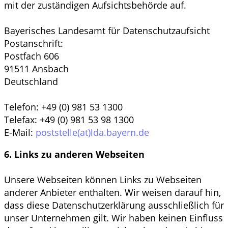
mit der zuständigen Aufsichtsbehörde auf.
Bayerisches Landesamt für Datenschutzaufsicht
Postanschrift:
Postfach 606
91511 Ansbach
Deutschland
Telefon: +49 (0) 981 53 1300
Telefax: +49 (0) 981 53 98 1300
E-Mail:
poststelle(at)lda.bayern.de
6. Links zu anderen Webseiten
Unsere Webseiten können Links zu Webseiten
anderer Anbieter enthalten. Wir weisen darauf hin,
dass diese Datenschutzerklärung ausschließlich für
unser Unternehmen gilt. Wir haben keinen Einfluss