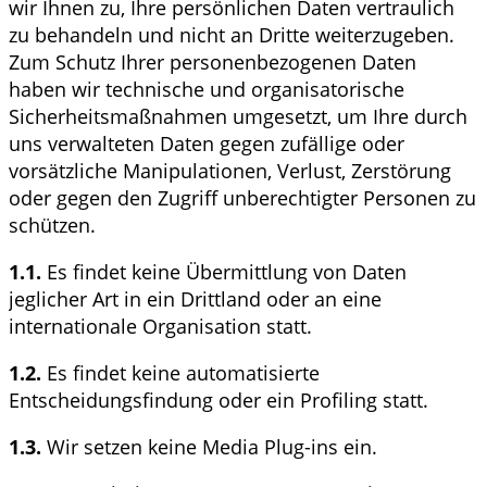
wir Ihnen zu, Ihre persönlichen Daten vertraulich
zu behandeln und nicht an Dritte weiterzugeben.
Zum Schutz Ihrer personenbezogenen Daten
haben wir technische und organisatorische
Sicherheitsmaßnahmen umgesetzt, um Ihre durch
uns verwalteten Daten gegen zufällige oder
vorsätzliche Manipulationen, Verlust, Zerstörung
oder gegen den Zugriff unberechtigter Personen zu
schützen.
1.1.
Es findet keine Übermittlung von Daten
jeglicher Art in ein Drittland oder an eine
internationale Organisation statt.
1.2.
Es findet keine automatisierte
Entscheidungsfindung oder ein Profiling statt.
1.3.
Wir setzen keine Media Plug-ins ein.