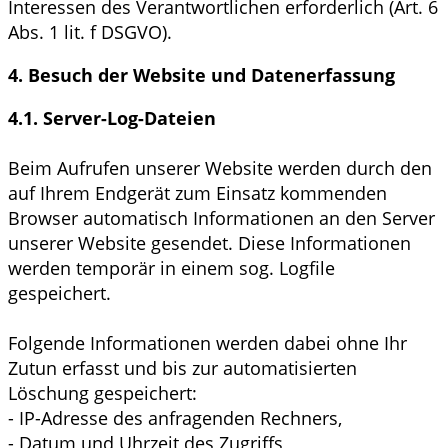
Interessen des Verantwortlichen erforderlich (Art. 6
Abs. 1 lit. f DSGVO).
4. Besuch der Website und Datenerfassung
4.1. Server-Log-Dateien
Beim Aufrufen unserer Website werden durch den
auf Ihrem Endgerät zum Einsatz kommenden
Browser automatisch Informationen an den Server
unserer Website gesendet. Diese Informationen
werden temporär in einem sog. Logfile
gespeichert.
Folgende Informationen werden dabei ohne Ihr
Zutun erfasst und bis zur automatisierten
Löschung gespeichert:
- IP-Adresse des anfragenden Rechners,
- Datum und Uhrzeit des Zugriffs,