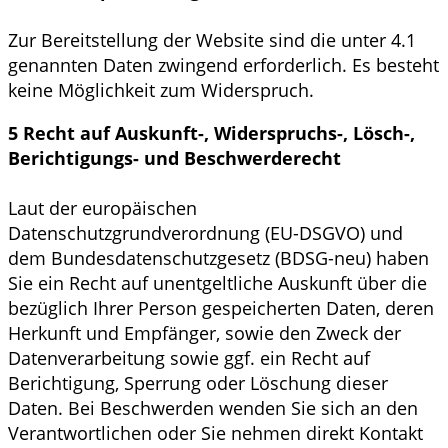
Zur Bereitstellung der Website sind die unter 4.1
genannten Daten zwingend erforderlich. Es besteht
keine Möglichkeit zum Widerspruch.
5 Recht auf Auskunft-, Widerspruchs-, Lösch-,
Berichtigungs- und Beschwerderecht
Laut der europäischen
Datenschutzgrundverordnung (EU-DSGVO) und
dem Bundesdatenschutzgesetz (BDSG-neu) haben
Sie ein Recht auf unentgeltliche Auskunft über die
bezüglich Ihrer Person gespeicherten Daten, deren
Herkunft und Empfänger, sowie den Zweck der
Datenverarbeitung sowie ggf. ein Recht auf
Berichtigung, Sperrung oder Löschung dieser
Daten. Bei Beschwerden wenden Sie sich an den
Verantwortlichen oder Sie nehmen direkt Kontakt