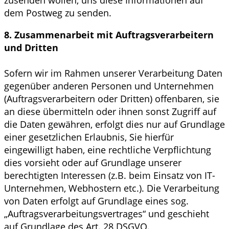
zusenden wollen, uns diese Informationen auf
dem Postweg zu senden.
8. Zusammenarbeit mit Auftragsverarbeitern
und Dritten
Sofern wir im Rahmen unserer Verarbeitung Daten
gegenüber anderen Personen und Unternehmen
(Auftragsverarbeitern oder Dritten) offenbaren, sie
an diese übermitteln oder ihnen sonst Zugriff auf
die Daten gewähren, erfolgt dies nur auf Grundlage
einer gesetzlichen Erlaubnis, Sie hierfür
eingewilligt haben, eine rechtliche Verpflichtung
dies vorsieht oder auf Grundlage unserer
berechtigten Interessen (z.B. beim Einsatz von IT-
Unternehmen, Webhostern etc.). Die Verarbeitung
von Daten erfolgt auf Grundlage eines sog.
„Auftragsverarbeitungsvertrages“ und geschieht
auf Grundlage des Art. 28 DSGVO.