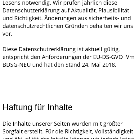
Lesens notwendig. Wir prüfen jährlich diese
Datenschutzerklärung auf Aktualität, Plausibilität
und Richtigkeit. Änderungen aus sicherheits- und
datenschutzrechtlichen Gründen behalten wir uns
vor.
Diese Datenschutzerklärung ist aktuell gültig,
entspricht den Anforderungen der EU-DS-GVO iVm
BDSG-NEU und hat den Stand 24. Mai 2018
.
Haftung für Inhalte
Die Inhalte unserer Seiten wurden mit größter
Sorgfalt erstellt. Für die Richtigkeit, Vollständigkeit