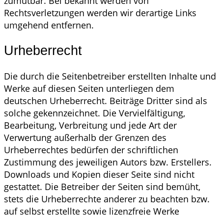
zumutbar. Bei bekannt werden von
Rechtsverletzungen werden wir derartige Links
umgehend entfernen.
Urheberrecht
Die durch die Seitenbetreiber erstellten Inhalte und
Werke auf diesen Seiten unterliegen dem
deutschen Urheberrecht. Beiträge Dritter sind als
solche gekennzeichnet. Die Vervielfältigung,
Bearbeitung, Verbreitung und jede Art der
Verwertung außerhalb der Grenzen des
Urheberrechtes bedürfen der schriftlichen
Zustimmung des jeweiligen Autors bzw. Erstellers.
Downloads und Kopien dieser Seite sind nicht
gestattet. Die Betreiber der Seiten sind bemüht,
stets die Urheberrechte anderer zu beachten bzw.
auf selbst erstellte sowie lizenzfreie Werke