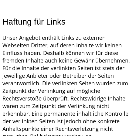
Haftung für Links
Unser Angebot enthält Links zu externen
Webseiten Dritter, auf deren Inhalte wir keinen
Einfluss haben. Deshalb können wir für diese
fremden Inhalte auch keine Gewähr übernehmen.
Für die Inhalte der verlinkten Seiten ist stets der
jeweilige Anbieter oder Betreiber der Seiten
verantwortlich. Die verlinkten Seiten wurden zum
Zeitpunkt der Verlinkung auf mögliche
Rechtsverstöße überprüft. Rechtswidrige Inhalte
waren zum Zeitpunkt der Verlinkung nicht
erkennbar. Eine permanente inhaltliche Kontrolle
der verlinkten Seiten ist jedoch ohne konkrete
Anhaltspunkte einer Rechtsverletzung nicht