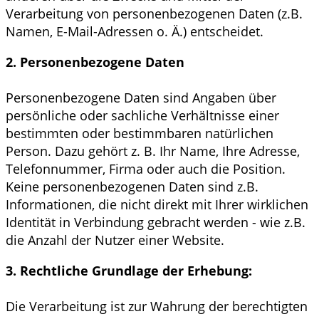
Verarbeitung von personenbezogenen Daten (z.B.
Namen, E-Mail-Adressen o. Ä.) entscheidet.
2. Personenbezogene Daten
Personenbezogene Daten sind Angaben über
persönliche oder sachliche Verhältnisse einer
bestimmten oder bestimmbaren natürlichen
Person. Dazu gehört z. B. Ihr Name, Ihre Adresse,
Telefonnummer, Firma oder auch die Position.
Keine personenbezogenen Daten sind z.B.
Informationen, die nicht direkt mit Ihrer wirklichen
Identität in Verbindung gebracht werden - wie z.B.
die Anzahl der Nutzer einer Website.
3. Rechtliche Grundlage der Erhebung:
Die Verarbeitung ist zur Wahrung der berechtigten