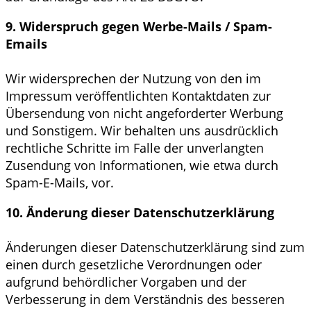
9. Widerspruch gegen Werbe-Mails / Spam-
Emails
Wir widersprechen der Nutzung von den im
Impressum veröffentlichten Kontaktdaten zur
Übersendung von nicht angeforderter Werbung
und Sonstigem. Wir behalten uns ausdrücklich
rechtliche Schritte im Falle der unverlangten
Zusendung von Informationen, wie etwa durch
Spam-E-Mails, vor.
10. Änderung dieser Datenschutzerklärung
Änderungen dieser Datenschutzerklärung sind zum
einen durch gesetzliche Verordnungen oder
aufgrund behördlicher Vorgaben und der
Verbesserung in dem Verständnis des besseren