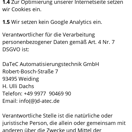
1.4
Zur Optimierung unserer Internetseite setzen
wir Cookies ein.
1.5
Wir setzen kein Google Analytics ein.
Verantwortlicher für die Verarbeitung
personenbezogener Daten gemäß Art. 4 Nr. 7
DSGVO ist:
DaTeC Automatisierungstechnik GmbH
Robert-Bosch-Straße 7
93495 Weiding
H. Ulli Dachs
Telefon: +49 9977
90469 90
Email: info(@)d-atec.de
Verantwortliche Stelle ist die natürliche oder
juristische Person, die allein oder gemeinsam mit
anderen über die Zwecke und Mittel der