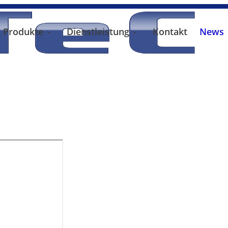
Produkte
Dienstleistung
Kontakt
News