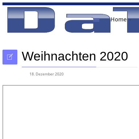
Home
Weihnachten 2020
18. Dezember 2020