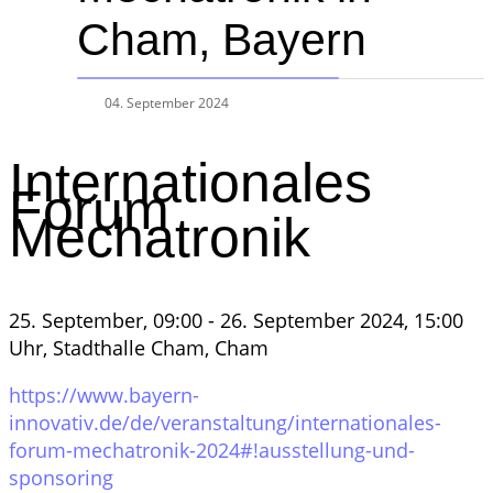
Cham, Bayern
04. September 2024
Internationales
Forum
Mechatronik
25. September, 09:00 - 26. September 2024, 15:00
Uhr, Stadthalle Cham, Cham
https://www.bayern-
innovativ.de/de/veranstaltung/internationales-
forum-mechatronik-2024#!ausstellung-und-
sponsoring