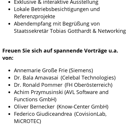
Exklusive & interaktive Ausstellung
Lokale Betriebsbesichtigungen und
Referenzprojekte
Abendempfang mit Begrüßung von
Staatssekretär Tobias Gotthardt & Networking
Freuen Sie sich auf spannende Vorträge u.a.
von:
Annemarie Große Frie (Siemens)
Dr. Bala Amavasai (Celebal Technologies)
Dr. Ronald Pommer (FH Oberösterreich)
Achim Przymusinski (AVL Software and
Functions GmbH)
Oliver Bernecker (Know-Center GmbH)
Federico Giudiceandrea (CovisionLab,
MiCROTEC)